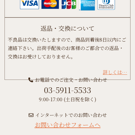
返品・交換について
不良品は交換いたしますので、商品到着後8日以内にご
連絡下さい。出荷手配後のお客様のご都合での返品・
交換はお受けしておりません。
詳しくは…
お電話でのご注文・お問い合わせ
03-5911-5533
9:00-17:00 (土日祝を除く)
インターネットでのお問い合わせ
お問い合わせフォームへ