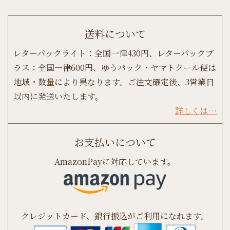
送料について
レターパックライト：全国一律430円、レターパックプ
ラス：全国一律600円、ゆうパック・ヤマトクール便は
地域・数量により異なります。ご注文確定後、3営業日
以内に発送いたします。
詳しくは…
お支払いについて
AmazonPayに対応しています。
クレジットカード、銀行振込がご利用になれます。