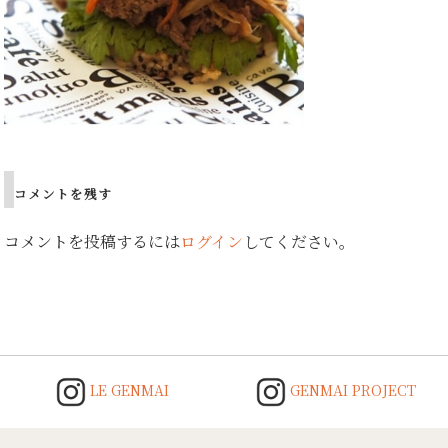
コメントを残す
コメントを投稿するには
ログイン
してください。
LE GENMAI
GENMAI PROJECT