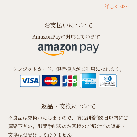
詳しくは…
お支払いについて
AmazonPayに対応しています。
クレジットカード、銀行振込がご利用になれます。
返品・交換について
不良品は交換いたしますので、商品到着後8日以内にご
連絡下さい。出荷手配後のお客様のご都合での返品・
交換はお受けしておりません。