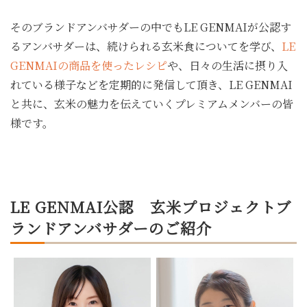
そのブランドアンバサダーの中でもLE GENMAIが公認す
るアンバサダーは、続けられる玄米食についてを学び、
LE
GENMAIの商品を使ったレシピ
や、日々の生活に摂り入
れている様子などを定期的に発信して頂き、LE GENMAI
と共に、玄米の魅力を伝えていくプレミアムメンバーの皆
様です。
LE GENMAI公認 玄米プロジェクトブ
ランドアンバサダーのご紹介