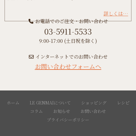
詳しくは…
お電話でのご注文・お問い合わせ
03-5911-5533
9:00-17:00 (土日祝を除く)
インターネットでのお問い合わせ
お問い合わせフォームへ
ホーム
LE GENMAIについて
ショッピング
レシピ
コラム
お知らせ
お問い合わせ
プライバシーポリシー