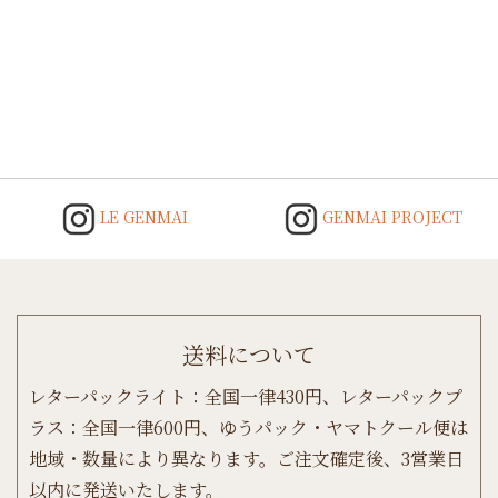
LE GENMAI
GENMAI PROJECT
送料について
レターパックライト：全国一律430円、レターパックプ
ラス：全国一律600円、ゆうパック・ヤマトクール便は
地域・数量により異なります。ご注文確定後、3営業日
以内に発送いたします。