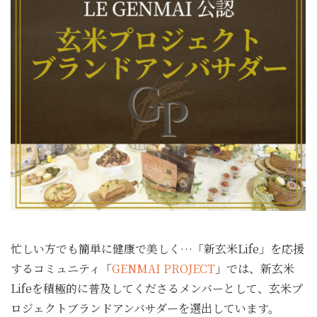
忙しい方でも簡単に健康で美しく…「新玄米Life」を応援
するコミュニティ「
GENMAI PROJECT
」では、新玄米
Lifeを積極的に普及してくださるメンバーとして、玄米プ
ロジェクトブランドアンバサダーを選出しています。