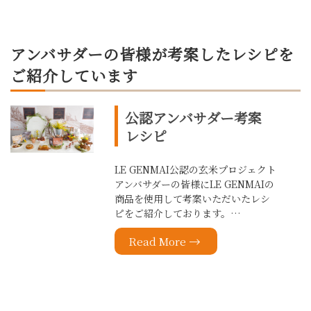
アンバサダーの皆様が考案したレシピを
ご紹介しています
公認アンバサダー考案
レシピ
LE GENMAI公認の玄米プロジェクト
アンバサダーの皆様にLE GENMAIの
商品を使用して考案いただいたレシ
ピをご紹介しております。…
Read More