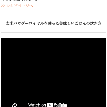
>> レシピページへ
玄米パウダーロイヤルを使った美味しいごはんの炊き方