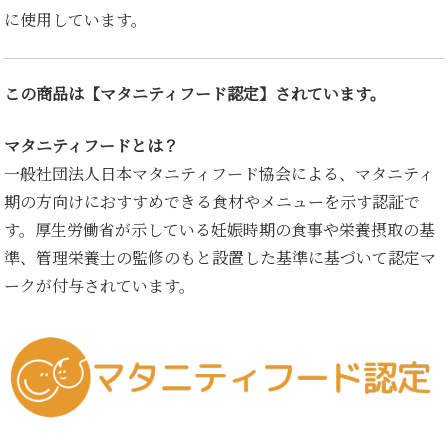
に使用しています。
この商品は【マタニティフード認定】されています。
マタニティフードとは？
一般社団法人日本マタニティフード協会による、マタニティ
期の方向けにおすすめできる食材やメニューを示す認証で
す。厚生労働省が示している妊娠時期の食事や栄養摂取の基
準、管理栄養士の監修のもと設置した基準に基づいて認定マ
ークが付与されています。