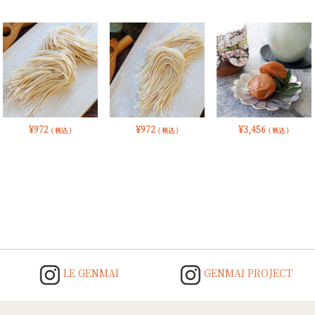
¥
972
¥
972
¥
3,456
( 税込 )
( 税込 )
( 税込 )
LE GENMAI
GENMAI PROJECT