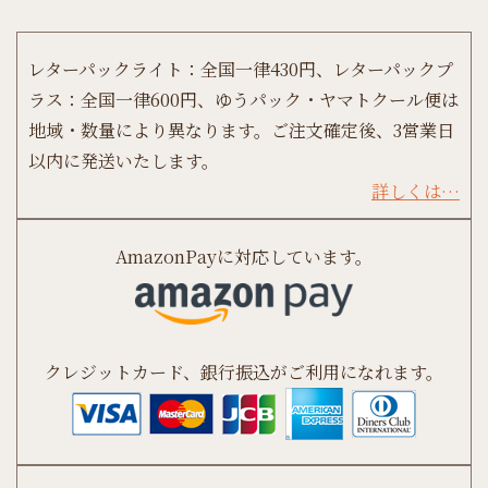
レターパックライト：全国一律430円、レターパックプ
ラス：全国一律600円、ゆうパック・ヤマトクール便は
地域・数量により異なります。ご注文確定後、3営業日
以内に発送いたします。
詳しくは…
AmazonPayに対応しています。
クレジットカード、銀行振込がご利用になれます。