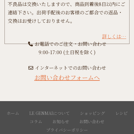
不良品は交換いたしますので、商品到着後8日以内にご
連絡下さい。出荷手配後のお客様のご都合での返品・
交換はお受けしておりません。
詳しくは…
お電話でのご注文・お問い合わせ
9:00-17:00 (土日祝を除く)
インターネットでのお問い合わせ
お問い合わせフォームへ
ホーム
LE GENMAIについて
ショッピング
レシピ
コラム
お知らせ
お問い合わせ
プライバシーポリシー