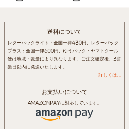
送料について
レターパックライト：全国一律430円、レターパック
プラス：全国一律600円、ゆうパック・ヤマトクール
便は地域・数量により異なります。ご注文確定後、3営
業日以内に発送いたします。
詳しくは…
お支払いについて
AmazonPayに対応しています。