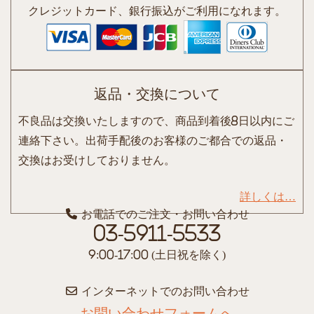
クレジットカード、銀行振込がご利用になれます。
返品・交換について
不良品は交換いたしますので、商品到着後8日以内にご
連絡下さい。出荷手配後のお客様のご都合での返品・
交換はお受けしておりません。
詳しくは…
お電話でのご注文・お問い合わせ
03-5911-5533
9:00-17:00 (土日祝を除く)
インターネットでのお問い合わせ
お問い合わせフォームへ