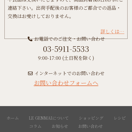
連絡下さい。出荷手配後のお客様のご都合での返品・
交換はお受けしておりません。
詳しくは…
お電話でのご注文・お問い合わせ
03-5911-5533
9:00-17:00 (土日祝を除く)
インターネットでのお問い合わせ
お問い合わせフォームへ
ホーム
LE GENMAIについて
ショッピング
レシピ
コラム
お知らせ
お問い合わせ