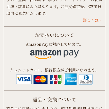
地域・数量により異なります。ご注文確定後、3営業日
以内に発送いたします。
詳しくは…
お支払いについて
AmazonPayに対応しています。
クレジットカード、銀行振込がご利用になれます。
返品・交換について
不良品は交換いたしますので、商品到着後8日以内にご