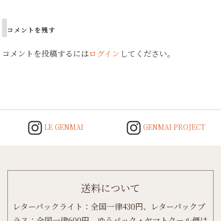
コメントを残す
コメントを投稿するには
ログイン
してください。
LE GENMAI
GENMAI PROJECT
送料について
レターパックライト：全国一律430円、レターパックプ
ラス：全国一律600円、ゆうパック・ヤマトクール便は