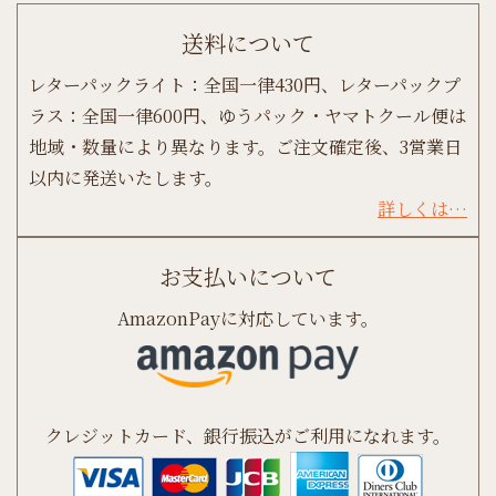
送料について
レターパックライト：全国一律430円、レターパックプ
ラス：全国一律600円、ゆうパック・ヤマトクール便は
地域・数量により異なります。ご注文確定後、3営業日
以内に発送いたします。
詳しくは…
お支払いについて
AmazonPayに対応しています。
クレジットカード、銀行振込がご利用になれます。