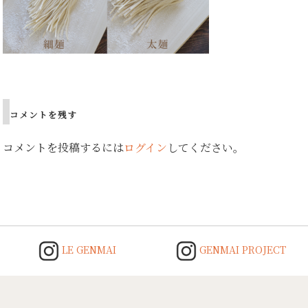
Post
navigation
コメントを残す
コメントを投稿するには
ログイン
してください。
LE GENMAI
GENMAI PROJECT