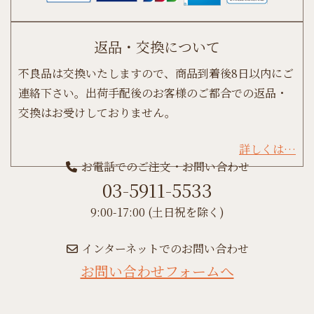
返品・交換について
不良品は交換いたしますので、商品到着後8日以内にご
連絡下さい。出荷手配後のお客様のご都合での返品・
交換はお受けしておりません。
詳しくは…
お電話でのご注文・お問い合わせ
03-5911-5533
9:00-17:00 (土日祝を除く)
インターネットでのお問い合わせ
お問い合わせフォームへ