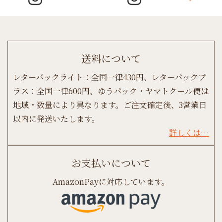
送料について
レターパックライト：全国一律430円、レターパックプ
ラス：全国一律600円、ゆうパック・ヤマトクール便は
地域・数量により異なります。ご注文確定後、3営業日
以内に発送いたします。
詳しくは…
お支払いについて
AmazonPayに対応しています。