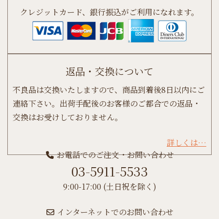
クレジットカード、銀行振込がご利用になれます。
返品・交換について
不良品は交換いたしますので、商品到着後8日以内にご
連絡下さい。出荷手配後のお客様のご都合での返品・
交換はお受けしておりません。
詳しくは…
お電話でのご注文・お問い合わせ
03-5911-5533
9:00-17:00 (土日祝を除く)
インターネットでのお問い合わせ