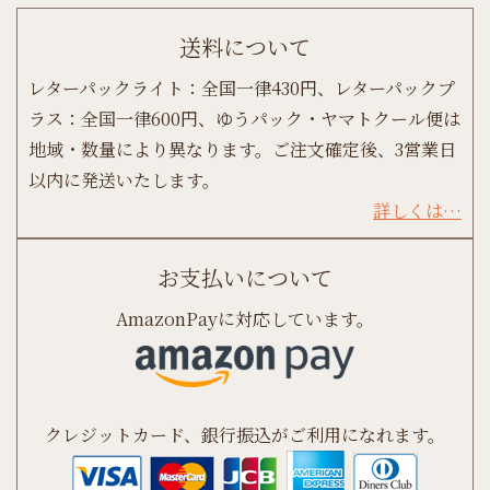
送料について
レターパックライト：全国一律430円、レターパックプ
ラス：全国一律600円、ゆうパック・ヤマトクール便は
地域・数量により異なります。ご注文確定後、3営業日
以内に発送いたします。
詳しくは…
お支払いについて
AmazonPayに対応しています。
クレジットカード、銀行振込がご利用になれます。