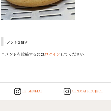
Post
navigation
コメントを残す
コメントを投稿するには
ログイン
してください。
LE GENMAI
GENMAI PROJECT