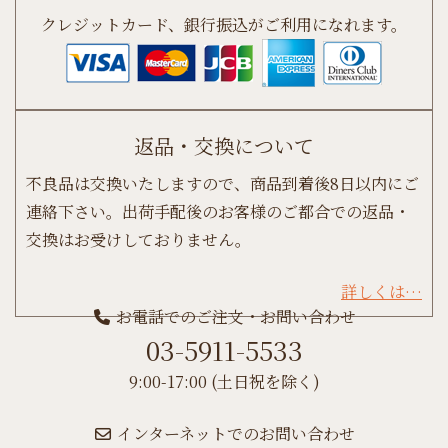
クレジットカード、銀行振込がご利用になれます。
返品・交換について
不良品は交換いたしますので、商品到着後8日以内にご
連絡下さい。出荷手配後のお客様のご都合での返品・
交換はお受けしておりません。
詳しくは…
お電話でのご注文・お問い合わせ
03-5911-5533
9:00-17:00 (土日祝を除く)
インターネットでのお問い合わせ