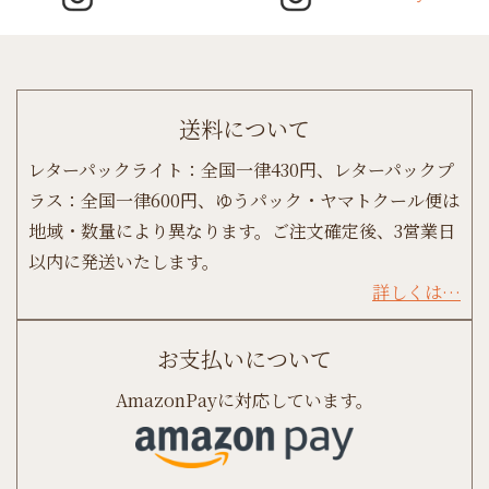
送料について
レターパックライト：全国一律430円、レターパックプ
ラス：全国一律600円、ゆうパック・ヤマトクール便は
地域・数量により異なります。ご注文確定後、3営業日
以内に発送いたします。
詳しくは…
お支払いについて
AmazonPayに対応しています。