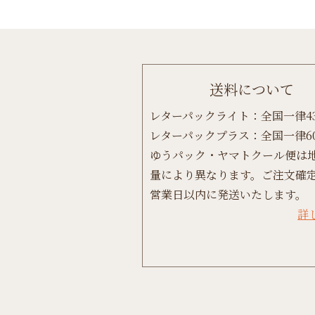
送料について
レターパックライト：全国一律4
レターパックプラス：全国一律6
ゆうパック・ヤマトクール便は
量により異なります。ご注文確定
営業日以内に発送いたします。
詳