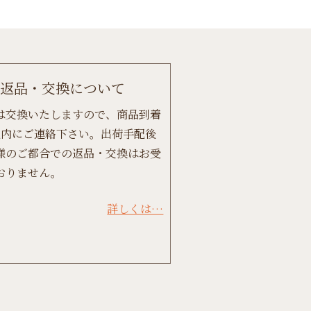
返品・交換について
は交換いたしますので、商品到着
以内にご連絡下さい。出荷手配後
様のご都合での返品・交換はお受
おりません。
詳しくは…