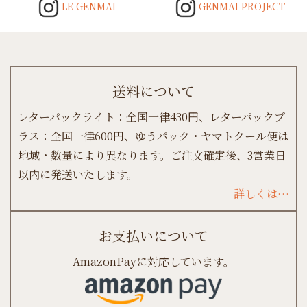
LE GENMAI
GENMAI PROJECT
送料について
レターパックライト：全国一律430円、レターパックプ
ラス：全国一律600円、ゆうパック・ヤマトクール便は
地域・数量により異なります。ご注文確定後、3営業日
以内に発送いたします。
詳しくは…
お支払いについて
AmazonPayに対応しています。