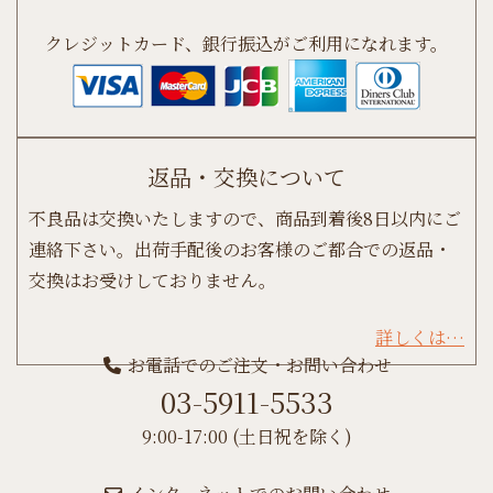
クレジットカード、銀行振込がご利用になれます。
返品・交換について
不良品は交換いたしますので、商品到着後8日以内にご
連絡下さい。出荷手配後のお客様のご都合での返品・
交換はお受けしておりません。
詳しくは…
お電話でのご注文・お問い合わせ
03-5911-5533
9:00-17:00 (土日祝を除く)