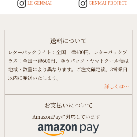
LE GENMAI
GENMAI PROJECT
送料について
レターパックライト：全国一律430円、レターパックプ
ラス：全国一律600円、ゆうパック・ヤマトクール便は
地域・数量により異なります。ご注文確定後、3営業日
以内に発送いたします。
詳しくは…
お支払いについて
AmazonPayに対応しています。