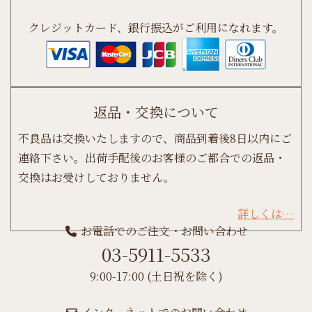
クレジットカード、銀行振込がご利用になれます。
返品・交換について
不良品は交換いたしますので、商品到着後8日以内にご
連絡下さい。出荷手配後のお客様のご都合での返品・
交換はお受けしておりません。
詳しくは…
お電話でのご注文・お問い合わせ
03-5911-5533
9:00-17:00 (土日祝を除く)