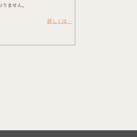
おりません。
詳しくは…