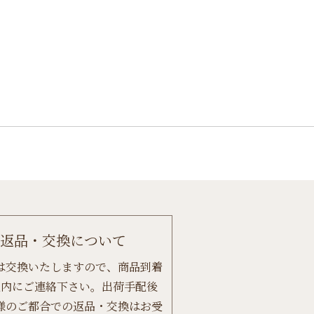
返品・交換について
は交換いたしますので、商品到着
以内にご連絡下さい。出荷手配後
様のご都合での返品・交換はお受