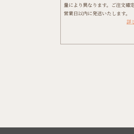
量により異なります。ご注文確定
営業日以内に発送いたします。
詳