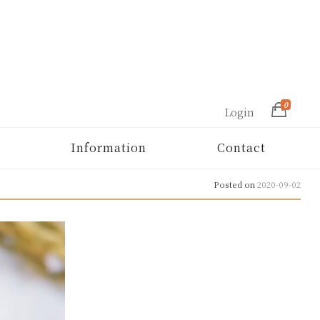
0
Login
Information
Contact
Posted on
2020-09-02