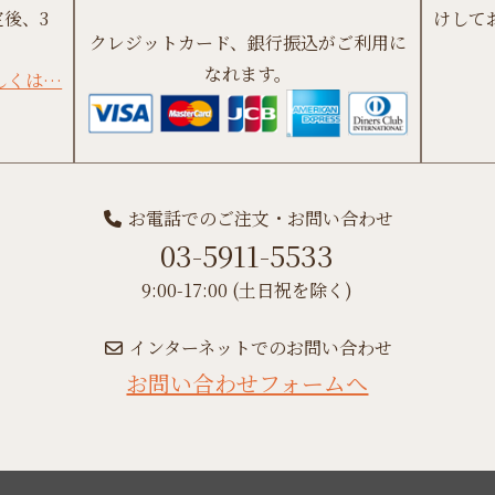
後、3
けして
クレジットカード、銀行振込がご利用に
なれます。
しくは…
お電話でのご注文・お問い合わせ
03-5911-5533
9:00-17:00 (土日祝を除く)
インターネットでのお問い合わせ
お問い合わせフォームへ