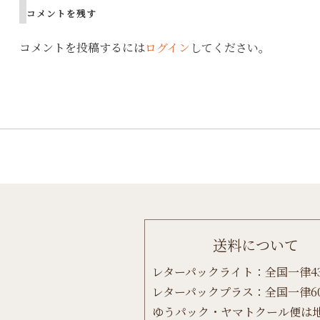
navigation
コメントを残す
コメントを投稿するには
ログイン
してください。
送料について
レターパックライト：全国一律4
レターパックプラス：全国一律6
ゆうパック・ヤマトクール便は