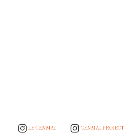
LE GENMAI
GENMAI PROJECT