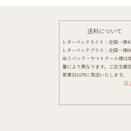
送料について
レターパックライト：全国一律4
レターパックプラス：全国一律6
ゆうパック・ヤマトクール便は
量により異なります。ご注文確定
営業日以内に発送いたします。
詳