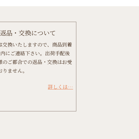
返品・交換について
は交換いたしますので、商品到着
以内にご連絡下さい。出荷手配後
様のご都合での返品・交換はお受
おりません。
詳しくは…