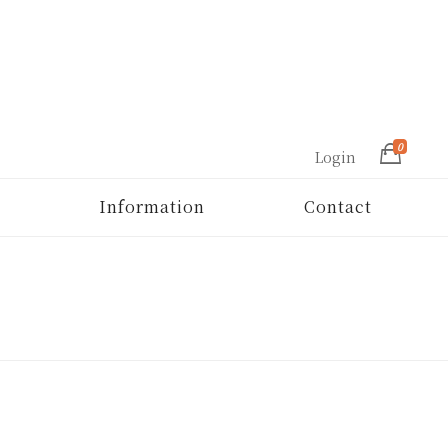
0
Login
Information
Contact