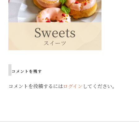
コメントを残す
コメントを投稿するには
ログイン
してください。