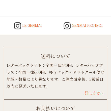
LE GENMAI
GENMAI PROJECT
送料について
レターパックライト：全国一律430円、レターパックプ
ラス：全国一律600円、ゆうパック・ヤマトクール便は
地域・数量により異なります。ご注文確定後、3営業日
以内に発送いたします。
詳しくは…
お支払いについて