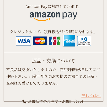
AmazonPayに対応しています。
クレジットカード、銀行振込がご利用になれます。
返品・交換について
不良品は交換いたしますので、商品到着後8日以内にご
連絡下さい。出荷手配後のお客様のご都合での返品・
交換はお受けしておりません。
詳しくは…
お電話でのご注文・お問い合わせ