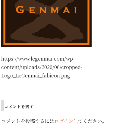
https://www.legenmai.com/wp-
content/uploads/2020/06/cropped-
Logo_LeGenmai_fabicon.png
Post
navigation
コメントを残す
コメントを投稿するには
ログイン
してください。