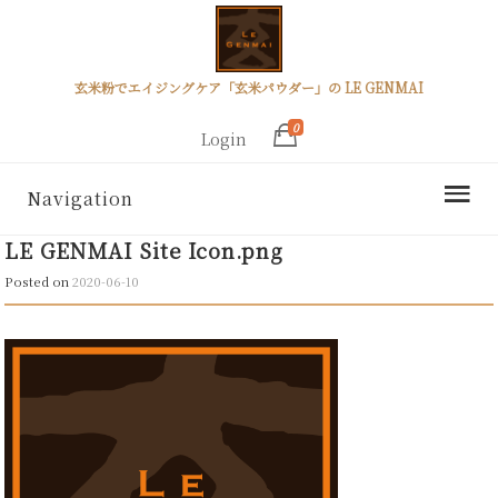
玄米粉でエイジングケア「玄米パウダー」の LE GENMAI
0
Login
Navigation
LE GENMAI Site Icon.png
Posted on
2020-06-10