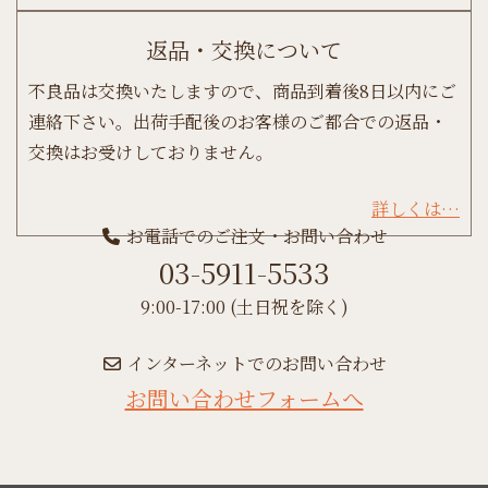
返品・交換について
不良品は交換いたしますので、商品到着後8日以内にご
連絡下さい。出荷手配後のお客様のご都合での返品・
交換はお受けしておりません。
詳しくは…
お電話でのご注文・お問い合わせ
03-5911-5533
9:00-17:00 (土日祝を除く)
インターネットでのお問い合わせ
お問い合わせフォームへ