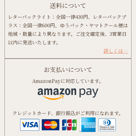
送料について
レターパックライト：全国一律430円、レターパックプ
ラス：全国一律600円、ゆうパック・ヤマトクール便は
地域・数量により異なります。ご注文確定後、3営業日
以内に発送いたします。
詳しくは…
お支払いについて
AmazonPayに対応しています。
クレジットカード、銀行振込がご利用になれます。