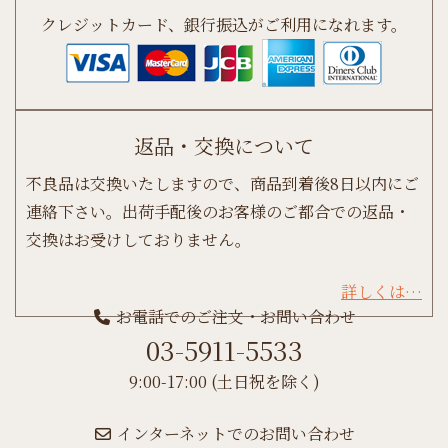
クレジットカード、銀行振込がご利用になれます。
返品・交換について
不良品は交換いたしますので、商品到着後8日以内にご
連絡下さい。出荷手配後のお客様のご都合での返品・
交換はお受けしておりません。
詳しくは…
お電話でのご注文・お問い合わせ
03-5911-5533
9:00-17:00 (土日祝を除く)
インターネットでのお問い合わせ