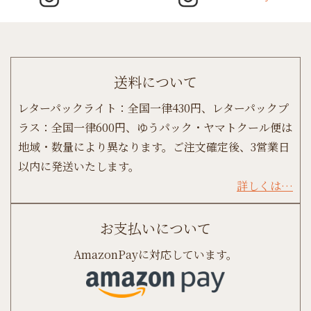
送料について
レターパックライト：全国一律430円、レターパックプ
ラス：全国一律600円、ゆうパック・ヤマトクール便は
地域・数量により異なります。ご注文確定後、3営業日
以内に発送いたします。
詳しくは…
お支払いについて
AmazonPayに対応しています。