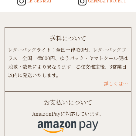
LE GENMAI
GENMAI PROJECT
送料について
レターパックライト：全国一律430円、レターパックプ
ラス：全国一律600円、ゆうパック・ヤマトクール便は
地域・数量により異なります。ご注文確定後、3営業日
以内に発送いたします。
詳しくは…
お支払いについて
AmazonPayに対応しています。