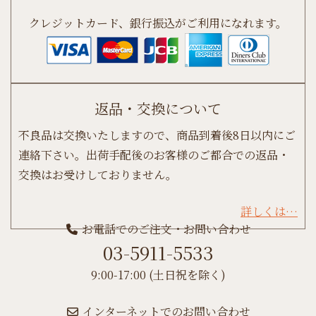
クレジットカード、銀行振込がご利用になれます。
返品・交換について
不良品は交換いたしますので、商品到着後8日以内にご
連絡下さい。出荷手配後のお客様のご都合での返品・
交換はお受けしておりません。
詳しくは…
お電話でのご注文・お問い合わせ
03-5911-5533
9:00-17:00 (土日祝を除く)
インターネットでのお問い合わせ