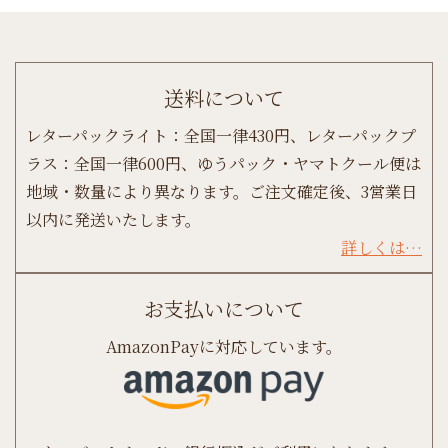
送料について
レターパックライト：全国一律430円、レターパックプ
ラス：全国一律600円、ゆうパック・ヤマトクール便は
地域・数量により異なります。ご注文確定後、3営業日
以内に発送いたします。
詳しくは…
お支払いについて
AmazonPayに対応しています。