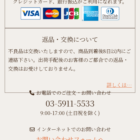
クレジットカード、銀行振込がご利用になれます。
返品・交換について
不良品は交換いたしますので、商品到着後8日以内にご
連絡下さい。出荷手配後のお客様のご都合での返品・
交換はお受けしておりません。
詳しくは…
お電話でのご注文・お問い合わせ
03-5911-5533
9:00-17:00 (土日祝を除く)
インターネットでのお問い合わせ
お問い合わせフォームへ