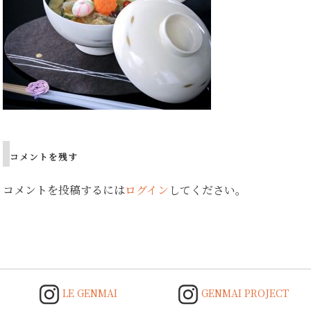
コメントを残す
コメントを投稿するには
ログイン
してください。
LE GENMAI
GENMAI PROJECT