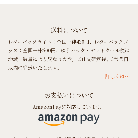
送料について
レターパックライト：全国一律430円、レターパックプ
ラス：全国一律600円、ゆうパック・ヤマトクール便は
地域・数量により異なります。ご注文確定後、3営業日
以内に発送いたします。
詳しくは…
お支払いについて
AmazonPayに対応しています。