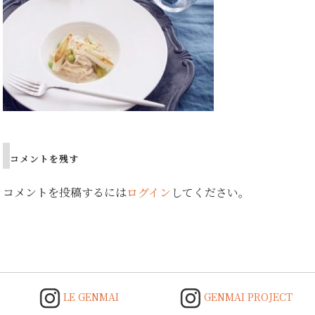
コメントを残す
コメントを投稿するには
ログイン
してください。
LE GENMAI
GENMAI PROJECT