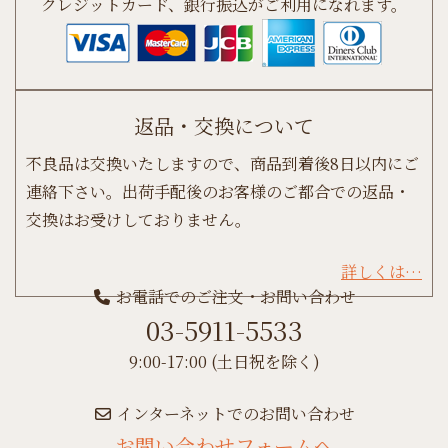
クレジットカード、銀行振込がご利用になれます。
返品・交換について
不良品は交換いたしますので、商品到着後8日以内にご
連絡下さい。出荷手配後のお客様のご都合での返品・
交換はお受けしておりません。
詳しくは…
お電話でのご注文・お問い合わせ
03-5911-5533
9:00-17:00 (土日祝を除く)
インターネットでのお問い合わせ
お問い合わせフォームへ