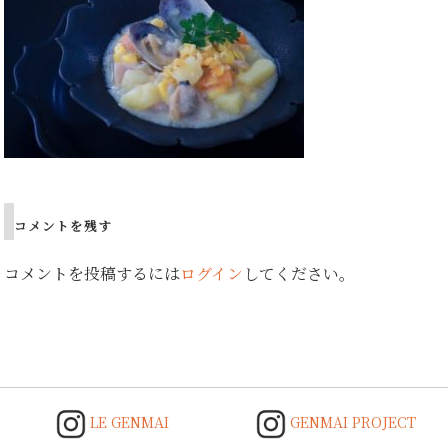
コメントを残す
コメントを投稿するには
ログイン
してください。
LE GENMAI
GENMAI PROJECT