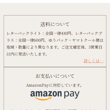
送料について
レターパックライト：全国一律430円、レターパックプ
ラス：全国一律600円、ゆうパック・ヤマトクール便は
地域・数量により異なります。ご注文確定後、3営業日
以内に発送いたします。
詳しくは…
お支払いについて
AmazonPayに対応しています。