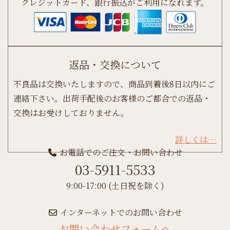
クレジットカード、銀行振込がご利用になれます。
返品・交換について
不良品は交換いたしますので、商品到着後8日以内にご
連絡下さい。出荷手配後のお客様のご都合での返品・
交換はお受けしておりません。
詳しくは…
お電話でのご注文・お問い合わせ
03-5911-5533
9:00-17:00 (土日祝を除く)
インターネットでのお問い合わせ
お問い合わせフォームへ