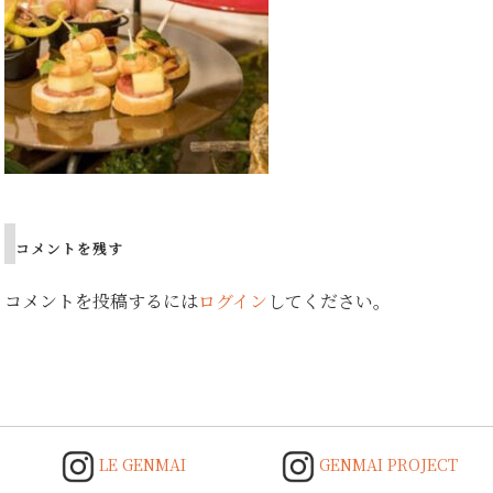
コメントを残す
コメントを投稿するには
ログイン
してください。
LE GENMAI
GENMAI PROJECT