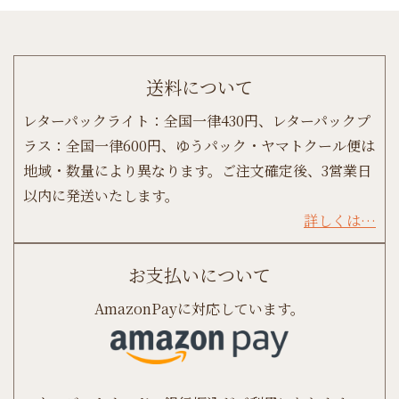
送料について
レターパックライト：全国一律430円、レターパックプ
ラス：全国一律600円、ゆうパック・ヤマトクール便は
地域・数量により異なります。ご注文確定後、3営業日
以内に発送いたします。
詳しくは…
お支払いについて
AmazonPayに対応しています。