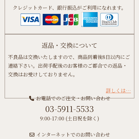
クレジットカード、銀行振込がご利用になれます。
返品・交換について
不良品は交換いたしますので、商品到着後8日以内にご
連絡下さい。出荷手配後のお客様のご都合での返品・
交換はお受けしておりません。
詳しくは…
お電話でのご注文・お問い合わせ
03-5911-5533
9:00-17:00 (土日祝を除く)
インターネットでのお問い合わせ