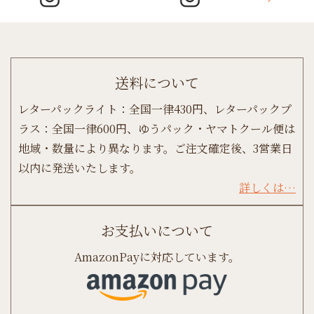
送料について
レターパックライト：全国一律430円、レターパックプ
ラス：全国一律600円、ゆうパック・ヤマトクール便は
地域・数量により異なります。ご注文確定後、3営業日
以内に発送いたします。
詳しくは…
お支払いについて
AmazonPayに対応しています。