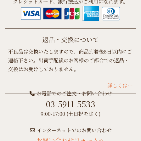
クレジットカード、銀行振込がご利用になれます。
返品・交換について
不良品は交換いたしますので、商品到着後8日以内にご
連絡下さい。出荷手配後のお客様のご都合での返品・
交換はお受けしておりません。
詳しくは…
お電話でのご注文・お問い合わせ
03-5911-5533
9:00-17:00 (土日祝を除く)
インターネットでのお問い合わせ
お問い合わせフォームへ