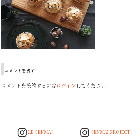
コメントを残す
コメントを投稿するには
ログイン
してください。
LE GENMAI
GENMAI PROJECT