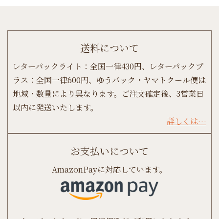
送料について
レターパックライト：全国一律430円、レターパックプ
ラス：全国一律600円、ゆうパック・ヤマトクール便は
地域・数量により異なります。ご注文確定後、3営業日
以内に発送いたします。
詳しくは…
お支払いについて
AmazonPayに対応しています。