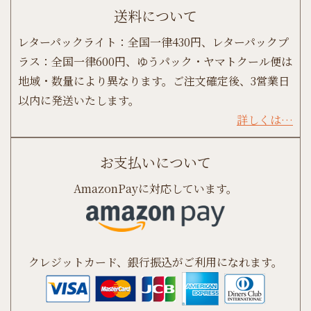
送料について
レターパックライト：全国一律430円、レターパックプ
ラス：全国一律600円、ゆうパック・ヤマトクール便は
地域・数量により異なります。ご注文確定後、3営業日
以内に発送いたします。
詳しくは…
お支払いについて
AmazonPayに対応しています。
クレジットカード、銀行振込がご利用になれます。