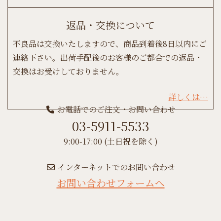
返品・交換について
不良品は交換いたしますので、商品到着後8日以内にご
連絡下さい。出荷手配後のお客様のご都合での返品・
交換はお受けしておりません。
詳しくは…
お電話でのご注文・お問い合わせ
03-5911-5533
9:00-17:00 (土日祝を除く)
インターネットでのお問い合わせ
お問い合わせフォームへ