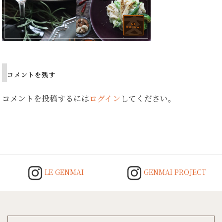
コメントを残す
コメントを投稿するには
ログイン
してください。
LE GENMAI
GENMAI PROJECT