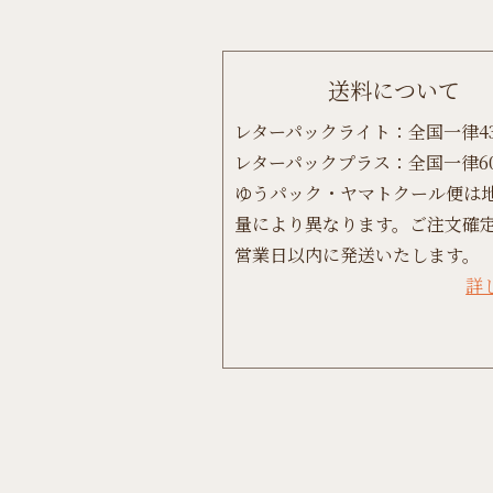
送料について
レターパックライト：全国一律4
レターパックプラス：全国一律6
ゆうパック・ヤマトクール便は
量により異なります。ご注文確定
営業日以内に発送いたします。
詳