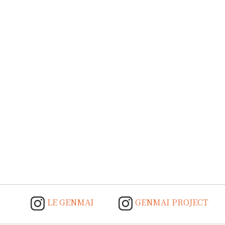
LE GENMAI
GENMAI PROJECT