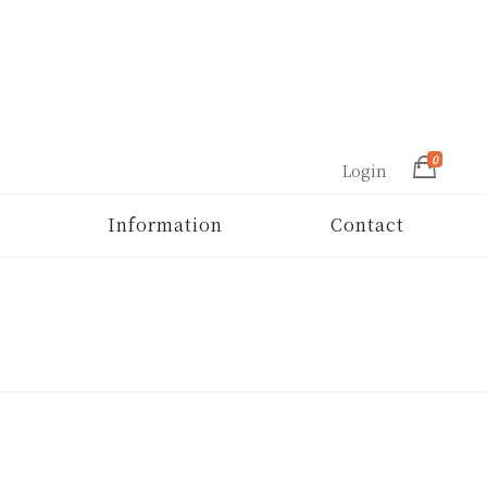
0
Login
Information
Contact