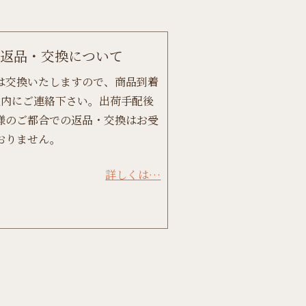
返品・交換について
は交換いたしますので、商品到着
以内にご連絡下さい。出荷手配後
様のご都合での返品・交換はお受
おりません。
詳しくは…