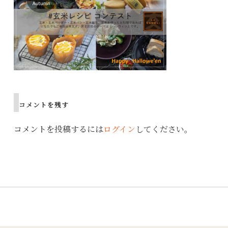
コメントを残す
コメントを投稿するには
ログイン
してください。