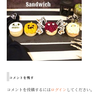
コメントを残す
コメントを投稿するには
ログイン
してください。