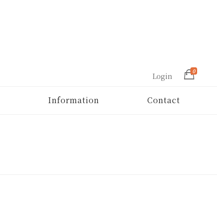
0
Login
Information
Contact