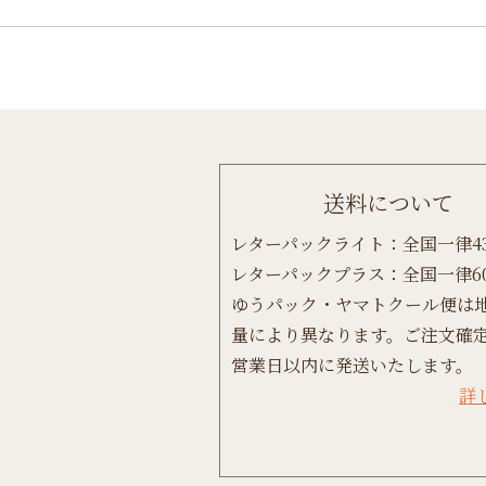
送料について
レターパックライト：全国一律4
レターパックプラス：全国一律6
ゆうパック・ヤマトクール便は
量により異なります。ご注文確定
営業日以内に発送いたします。
詳