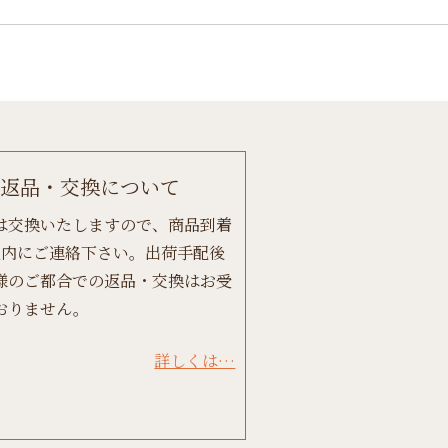
返品・交換について
は交換いたしますので、商品到着
以内にご連絡下さい。出荷手配後
様のご都合での返品・交換はお受
おりません。
詳しくは…