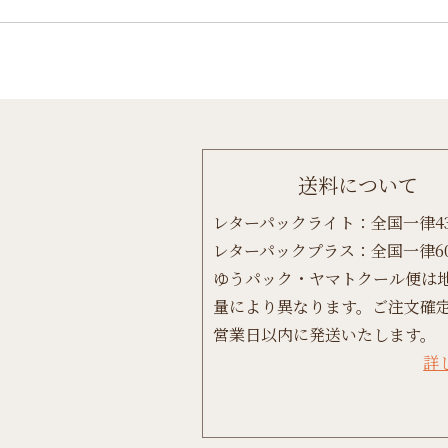
送料について
レターパックライト：全国一律4
レターパックプラス：全国一律6
ゆうパック・ヤマトクール便は
量により異なります。ご注文確定
営業日以内に発送いたします。
詳