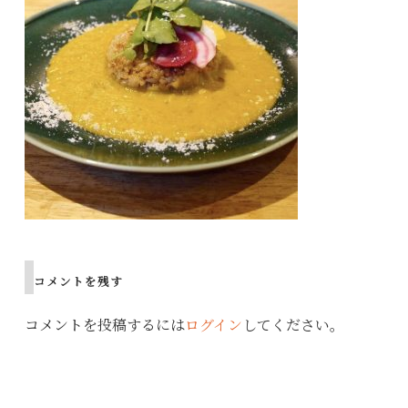
コメントを残す
コメントを投稿するには
ログイン
してください。