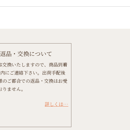
返品・交換について
は交換いたしますので、商品到着
以内にご連絡下さい。出荷手配後
様のご都合での返品・交換はお受
おりません。
詳しくは…