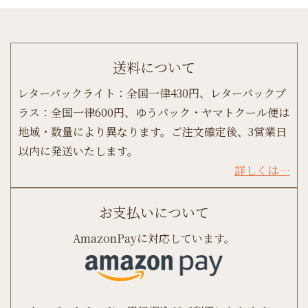
送料について
レターパックライト：全国一律430円、レターパックプ
ラス：全国一律600円、ゆうパック・ヤマトクール便は
地域・数量により異なります。ご注文確定後、3営業日
以内に発送いたします。
詳しくは…
お支払いについて
AmazonPayに対応しています。