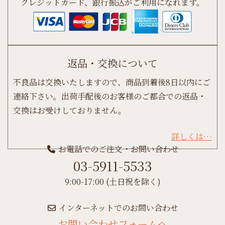
クレジットカード、銀行振込がご利用になれます。
返品・交換について
不良品は交換いたしますので、商品到着後8日以内にご
連絡下さい。出荷手配後のお客様のご都合での返品・
交換はお受けしておりません。
詳しくは…
お電話でのご注文・お問い合わせ
03-5911-5533
9:00-17:00 (土日祝を除く)
インターネットでのお問い合わせ
お問い合わせフォームへ