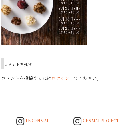
コメントを残す
コメントを投稿するには
ログイン
してください。
LE GENMAI
GENMAI PROJECT