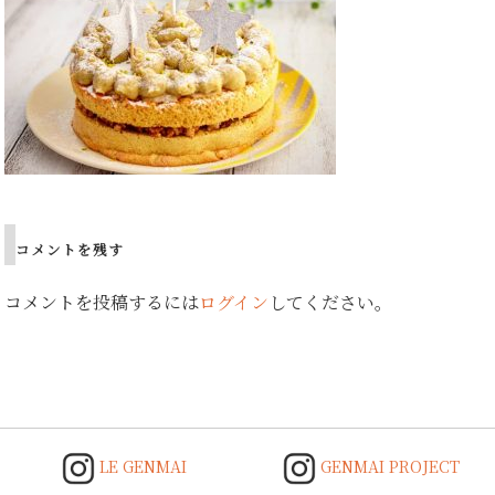
コメントを残す
コメントを投稿するには
ログイン
してください。
LE GENMAI
GENMAI PROJECT