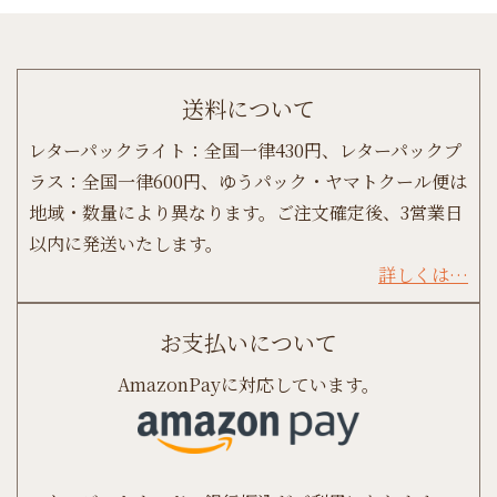
送料について
レターパックライト：全国一律430円、レターパックプ
ラス：全国一律600円、ゆうパック・ヤマトクール便は
地域・数量により異なります。ご注文確定後、3営業日
以内に発送いたします。
詳しくは…
お支払いについて
AmazonPayに対応しています。