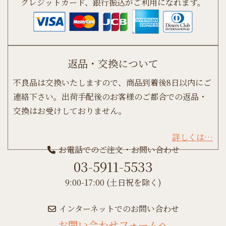
クレジットカード、銀行振込がご利用になれます。
返品・交換について
不良品は交換いたしますので、商品到着後8日以内にご
連絡下さい。出荷手配後のお客様のご都合での返品・
交換はお受けしておりません。
詳しくは…
お電話でのご注文・お問い合わせ
03-5911-5533
9:00-17:00 (土日祝を除く)
インターネットでのお問い合わせ
お問い合わせフォームへ