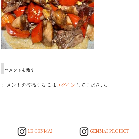
コメントを残す
コメントを投稿するには
ログイン
してください。
LE GENMAI
GENMAI PROJECT