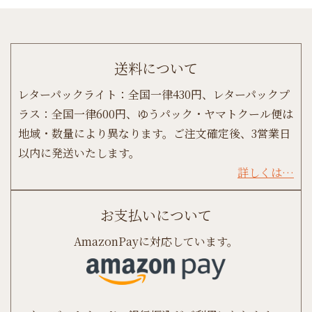
送料について
レターパックライト：全国一律430円、レターパックプ
ラス：全国一律600円、ゆうパック・ヤマトクール便は
地域・数量により異なります。ご注文確定後、3営業日
以内に発送いたします。
詳しくは…
お支払いについて
AmazonPayに対応しています。