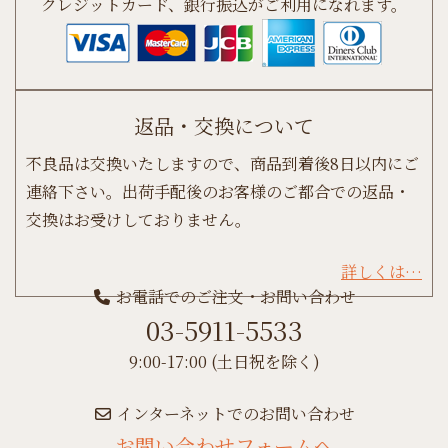
クレジットカード、銀行振込がご利用になれます。
返品・交換について
不良品は交換いたしますので、商品到着後8日以内にご
連絡下さい。出荷手配後のお客様のご都合での返品・
交換はお受けしておりません。
詳しくは…
お電話でのご注文・お問い合わせ
03-5911-5533
9:00-17:00 (土日祝を除く)
インターネットでのお問い合わせ
お問い合わせフォームへ