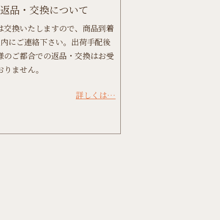
返品・交換について
は交換いたしますので、商品到着
以内にご連絡下さい。出荷手配後
様のご都合での返品・交換はお受
おりません。
詳しくは…