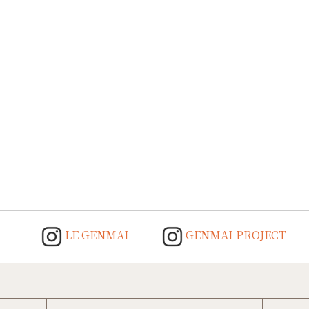
LE GENMAI
GENMAI PROJECT