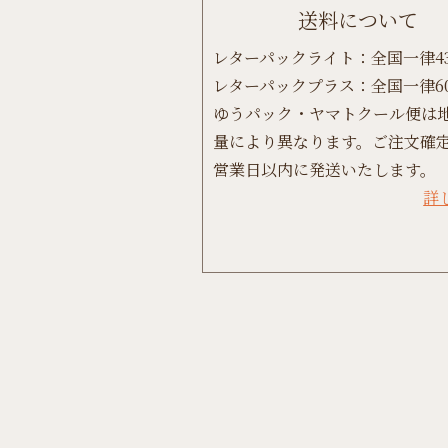
送料について
レターパックライト：全国一律4
レターパックプラス：全国一律6
ゆうパック・ヤマトクール便は
量により異なります。ご注文確定
営業日以内に発送いたします。
詳