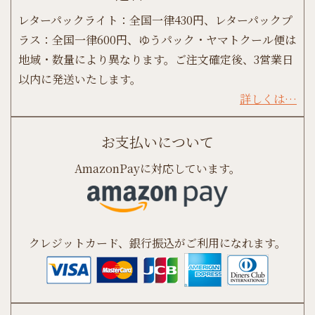
レターパックライト：全国一律430円、レターパックプ
ラス：全国一律600円、ゆうパック・ヤマトクール便は
地域・数量により異なります。ご注文確定後、3営業日
以内に発送いたします。
詳しくは…
お支払いについて
AmazonPayに対応しています。
クレジットカード、銀行振込がご利用になれます。