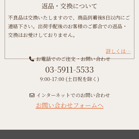
返品・交換について
不良品は交換いたしますので、商品到着後8日以内にご
連絡下さい。出荷手配後のお客様のご都合での返品・
交換はお受けしておりません。
詳しくは…
お電話でのご注文・お問い合わせ
03-5911-5533
9:00-17:00 (土日祝を除く)
インターネットでのお問い合わせ
お問い合わせフォームへ