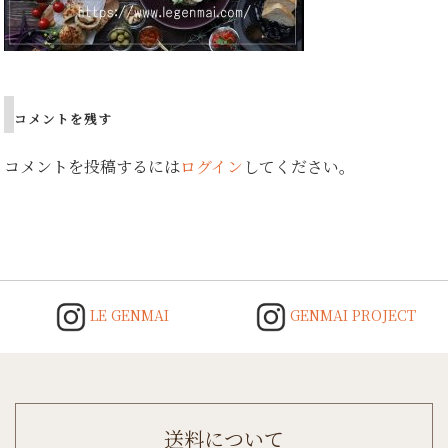
コメントを残す
コメントを投稿するには
ログイン
してください。
LE GENMAI
GENMAI PROJECT
送料について