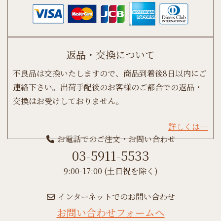
返品・交換について
不良品は交換いたしますので、商品到着後8日以内にご
連絡下さい。出荷手配後のお客様のご都合での返品・
交換はお受けしておりません。
詳しくは…
お電話でのご注文・お問い合わせ
03-5911-5533
9:00-17:00 (土日祝を除く)
インターネットでのお問い合わせ
お問い合わせフォームへ