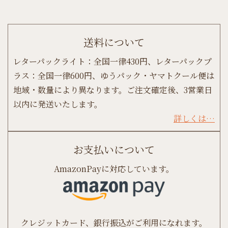
送料について
レターパックライト：全国一律430円、レターパックプ
ラス：全国一律600円、ゆうパック・ヤマトクール便は
地域・数量により異なります。ご注文確定後、3営業日
以内に発送いたします。
詳しくは…
お支払いについて
AmazonPayに対応しています。
クレジットカード、銀行振込がご利用になれます。