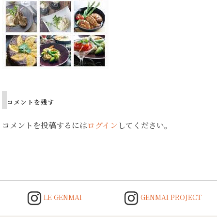
コメントを残す
コメントを投稿するには
ログイン
してください。
LE GENMAI
GENMAI PROJECT