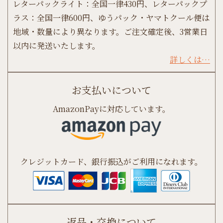
レターパックライト：全国一律430円、レターパックプ
ラス：全国一律600円、ゆうパック・ヤマトクール便は
地域・数量により異なります。ご注文確定後、3営業日
以内に発送いたします。
詳しくは…
お支払いについて
AmazonPayに対応しています。
クレジットカード、銀行振込がご利用になれます。
返品・交換について