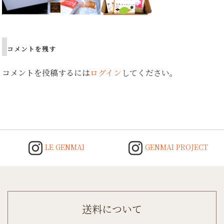
コメントを残す
コメントを投稿するには
ログイン
してください。
LE GENMAI
GENMAI PROJECT
送料について