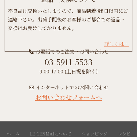
不良品は交換いたしますので、商品到着後8日以内にご
連絡下さい。出荷手配後のお客様のご都合での返品・
交換はお受けしておりません。
詳しくは…
お電話でのご注文・お問い合わせ
03-5911-5533
9:00-17:00 (土日祝を除く)
インターネットでのお問い合わせ
お問い合わせフォームへ
ホーム
LE GENMAIについて
ショッピング
レシピ