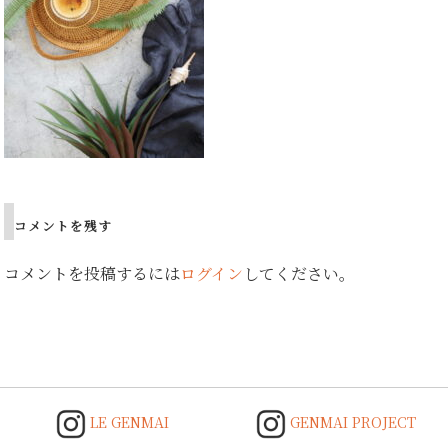
コメントを残す
コメントを投稿するには
ログイン
してください。
LE GENMAI
GENMAI PROJECT