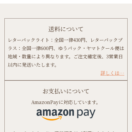
送料について
レターパックライト：全国一律430円、レターパックプ
ラス：全国一律600円、ゆうパック・ヤマトクール便は
地域・数量により異なります。ご注文確定後、3営業日
以内に発送いたします。
詳しくは…
お支払いについて
AmazonPayに対応しています。