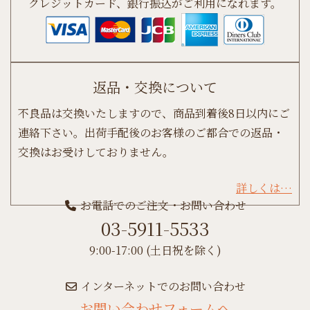
クレジットカード、銀行振込がご利用になれます。
返品・交換について
不良品は交換いたしますので、商品到着後8日以内にご
連絡下さい。出荷手配後のお客様のご都合での返品・
交換はお受けしておりません。
詳しくは…
お電話でのご注文・お問い合わせ
03-5911-5533
9:00-17:00 (土日祝を除く)
インターネットでのお問い合わせ
お問い合わせフォームへ