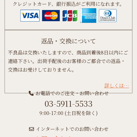
クレジットカード、銀行振込がご利用になれます。
返品・交換について
不良品は交換いたしますので、商品到着後8日以内にご
連絡下さい。出荷手配後のお客様のご都合での返品・
交換はお受けしておりません。
詳しくは…
お電話でのご注文・お問い合わせ
03-5911-5533
9:00-17:00 (土日祝を除く)
インターネットでのお問い合わせ