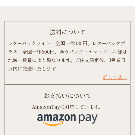
送料について
レターパックライト：全国一律430円、レターパックプ
ラス：全国一律600円、ゆうパック・ヤマトクール便は
地域・数量により異なります。ご注文確定後、3営業日
以内に発送いたします。
詳しくは…
お支払いについて
AmazonPayに対応しています。