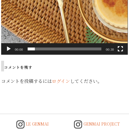
00:00
00:30
コメントを残す
コメントを投稿するには
ログイン
してください。
LE GENMAI
GENMAI PROJECT