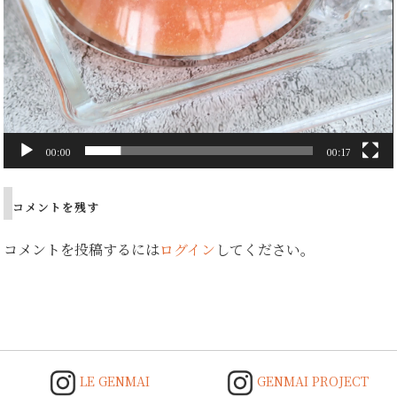
00:00
00:17
コメントを残す
コメントを投稿するには
ログイン
してください。
LE GENMAI
GENMAI PROJECT