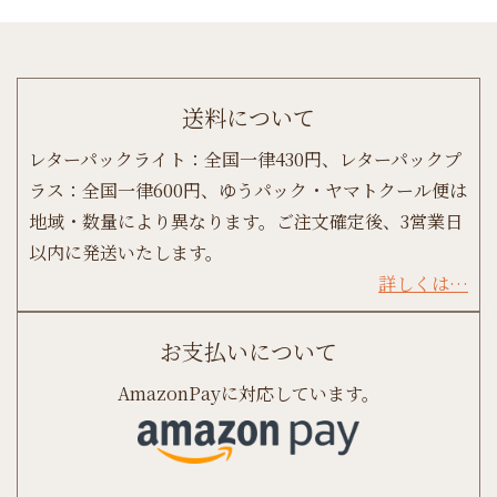
送料について
レターパックライト：全国一律430円、レターパックプ
ラス：全国一律600円、ゆうパック・ヤマトクール便は
地域・数量により異なります。ご注文確定後、3営業日
以内に発送いたします。
詳しくは…
お支払いについて
AmazonPayに対応しています。