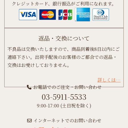
クレジットカード、銀行振込がご利用になれます。
返品・交換について
不良品は交換いたしますので、商品到着後8日以内にご
連絡下さい。出荷手配後のお客様のご都合での返品・
交換はお受けしておりません。
詳しくは…
お電話でのご注文・お問い合わせ
03-5911-5533
9:00-17:00 (土日祝を除く)
インターネットでのお問い合わせ