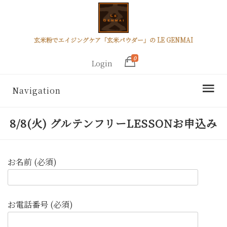
玄米粉でエイジングケア「玄米パウダー」の LE GENMAI
0
Login
Navigation
8/8(火) グルテンフリーLESSONお申込み
お名前 (必須)
お電話番号 (必須)