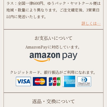
ラス：全国一律600円、ゆうパック・ヤマトクール便は
地域・数量により異なります。ご注文確定後、3営業日
以内に発送いたします。
詳しくは…
お支払いについて
AmazonPayに対応しています。
クレジットカード、銀行振込がご利用になれます。
返品・交換について