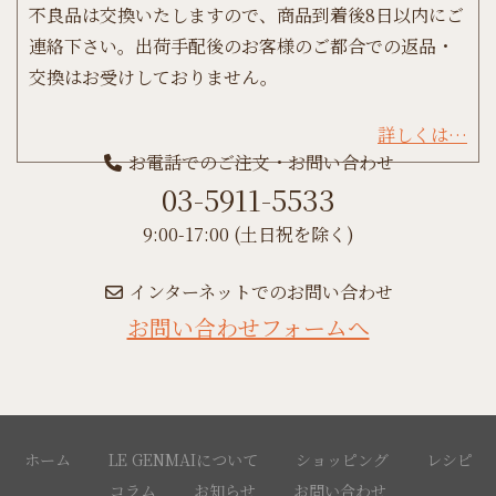
不良品は交換いたしますので、商品到着後8日以内にご
連絡下さい。出荷手配後のお客様のご都合での返品・
交換はお受けしておりません。
詳しくは…
お電話でのご注文・お問い合わせ
03-5911-5533
9:00-17:00 (土日祝を除く)
インターネットでのお問い合わせ
お問い合わせフォームへ
ホーム
LE GENMAIについて
ショッピング
レシピ
コラム
お知らせ
お問い合わせ