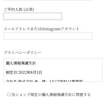
ご予約人数 (必須)
メールアドレスまたはInstagramアカウント
プライバシーポリシー
当ショップ規定の個人情報保護方針に同意する
このフィールドは空のままにしてください。