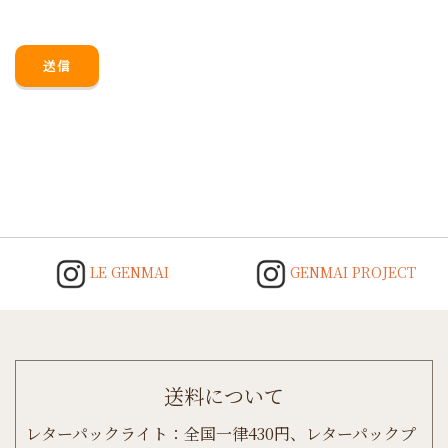
LE GENMAI
GENMAI PROJECT
送料について
レターパックライト：全国一律430円、レターパックプ