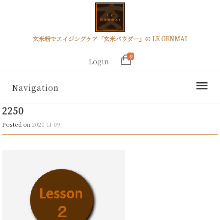
玄米粉でエイジングケア「玄米パウダー」の LE GENMAI
0
Login
Navigation
2250
Posted on
2020-11-09