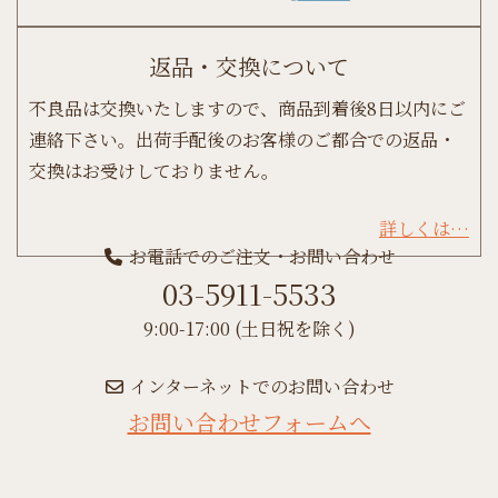
返品・交換について
不良品は交換いたしますので、商品到着後8日以内にご
連絡下さい。出荷手配後のお客様のご都合での返品・
交換はお受けしておりません。
詳しくは…
お電話でのご注文・お問い合わせ
03-5911-5533
9:00-17:00 (土日祝を除く)
インターネットでのお問い合わせ
お問い合わせフォームへ