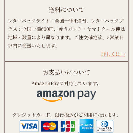
送料について
レターパックライト：全国一律430円、レターパックプ
ラス：全国一律600円、ゆうパック・ヤマトクール便は
地域・数量により異なります。ご注文確定後、3営業日
以内に発送いたします。
詳しくは…
お支払いについて
AmazonPayに対応しています。
クレジットカード、銀行振込がご利用になれます。