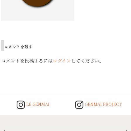
Post
navigation
コメントを残す
コメントを投稿するには
ログイン
してください。
LE GENMAI
GENMAI PROJECT