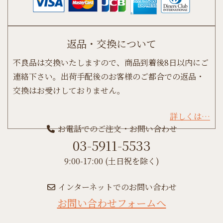
返品・交換について
不良品は交換いたしますので、商品到着後8日以内にご
連絡下さい。出荷手配後のお客様のご都合での返品・
交換はお受けしておりません。
詳しくは…
お電話でのご注文・お問い合わせ
03-5911-5533
9:00-17:00 (土日祝を除く)
インターネットでのお問い合わせ
お問い合わせフォームへ