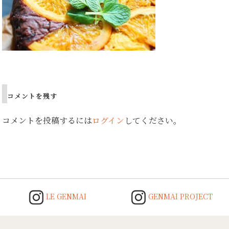
Post
navigation
コメントを残す
コメントを投稿するには
ログイン
してください。
LE GENMAI
GENMAI PROJECT