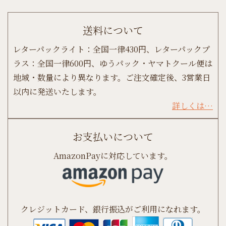
送料について
レターパックライト：全国一律430円、レターパックプ
ラス：全国一律600円、ゆうパック・ヤマトクール便は
地域・数量により異なります。ご注文確定後、3営業日
以内に発送いたします。
詳しくは…
お支払いについて
AmazonPayに対応しています。
クレジットカード、銀行振込がご利用になれます。