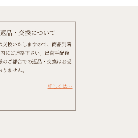
返品・交換について
は交換いたしますので、商品到着
以内にご連絡下さい。出荷手配後
様のご都合での返品・交換はお受
おりません。
詳しくは…