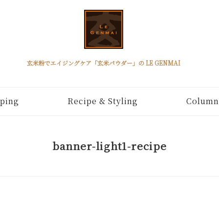
玄米粉でエイジングケア「玄米パウダー」の LE GENMAI
ping
Recipe & Styling
Column
banner-light1-recipe