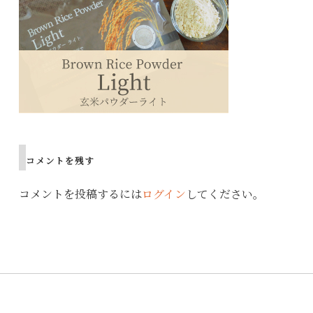
コメントを残す
コメントを投稿するには
ログイン
してください。