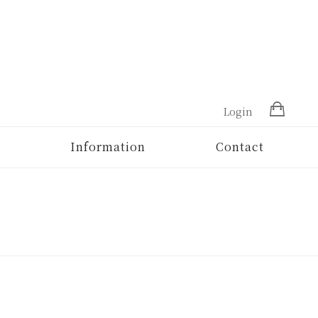
Login
Information
Contact