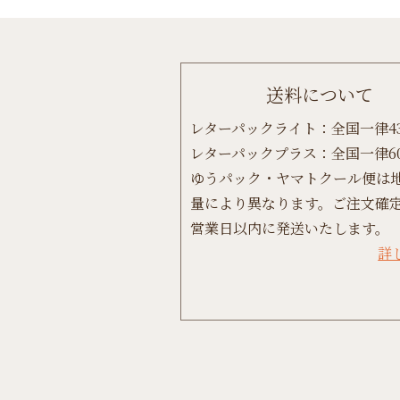
送料について
レターパックライト：全国一律4
レターパックプラス：全国一律6
ゆうパック・ヤマトクール便は
量により異なります。ご注文確定
営業日以内に発送いたします。
詳