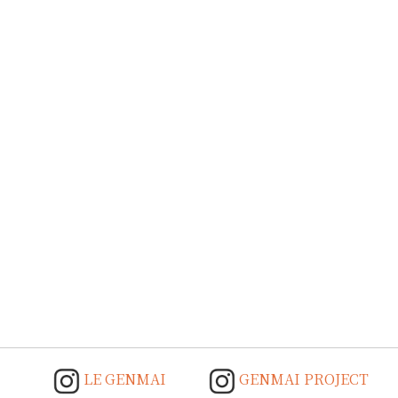
LE GENMAI
GENMAI PROJECT