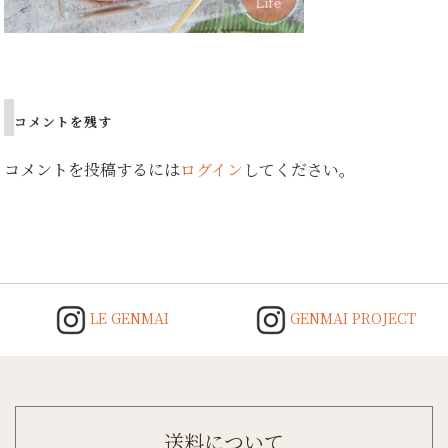
Post
navigation
コメントを残す
コメントを投稿するには
ログイン
してください。
LE GENMAI
GENMAI PROJECT
送料について