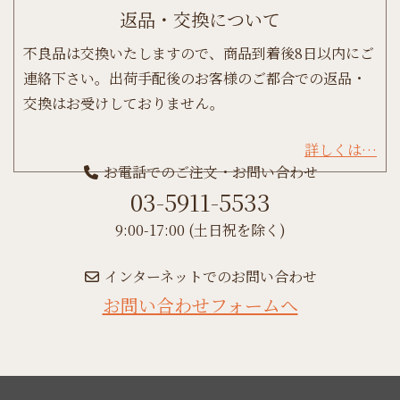
返品・交換について
不良品は交換いたしますので、商品到着後8日以内にご
連絡下さい。出荷手配後のお客様のご都合での返品・
交換はお受けしておりません。
詳しくは…
お電話でのご注文・お問い合わせ
03-5911-5533
9:00-17:00 (土日祝を除く)
インターネットでのお問い合わせ
お問い合わせフォームへ