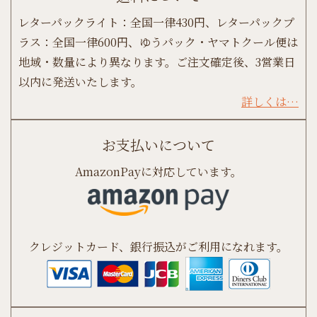
レターパックライト：全国一律430円、レターパックプ
ラス：全国一律600円、ゆうパック・ヤマトクール便は
地域・数量により異なります。ご注文確定後、3営業日
以内に発送いたします。
詳しくは…
お支払いについて
AmazonPayに対応しています。
クレジットカード、銀行振込がご利用になれます。