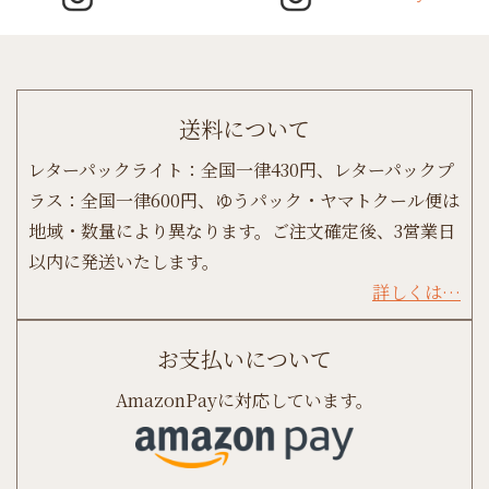
送料について
レターパックライト：全国一律430円、レターパックプ
ラス：全国一律600円、ゆうパック・ヤマトクール便は
地域・数量により異なります。ご注文確定後、3営業日
以内に発送いたします。
詳しくは…
お支払いについて
AmazonPayに対応しています。