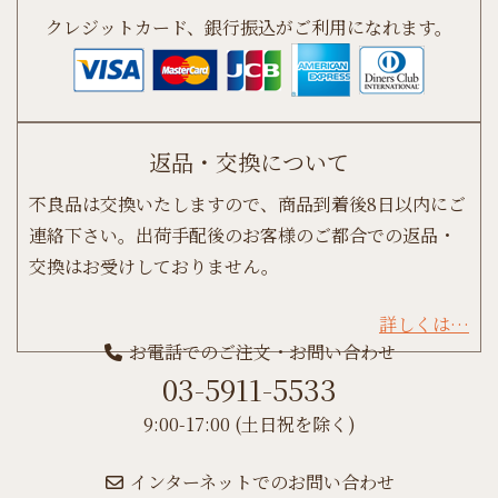
クレジットカード、銀行振込がご利用になれます。
返品・交換について
不良品は交換いたしますので、商品到着後8日以内にご
連絡下さい。出荷手配後のお客様のご都合での返品・
交換はお受けしておりません。
詳しくは…
お電話でのご注文・お問い合わせ
03-5911-5533
9:00-17:00 (土日祝を除く)
インターネットでのお問い合わせ