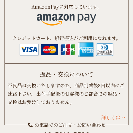
AmazonPayに対応しています。
クレジットカード、銀行振込がご利用になれます。
返品・交換について
不良品は交換いたしますので、商品到着後8日以内にご
連絡下さい。出荷手配後のお客様のご都合での返品・
交換はお受けしておりません。
詳しくは…
お電話でのご注文・お問い合わせ