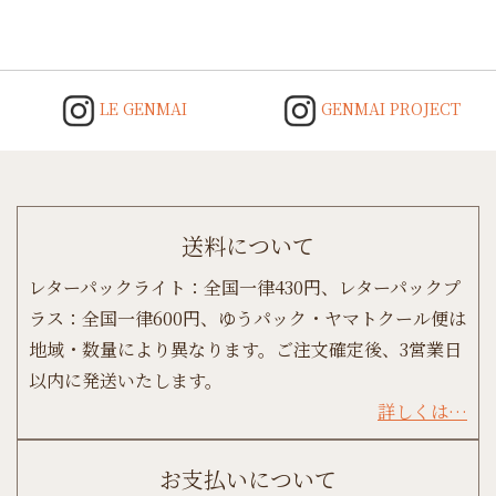
LE GENMAI
GENMAI PROJECT
送料について
レターパックライト：全国一律430円、レターパックプ
ラス：全国一律600円、ゆうパック・ヤマトクール便は
地域・数量により異なります。ご注文確定後、3営業日
以内に発送いたします。
詳しくは…
お支払いについて