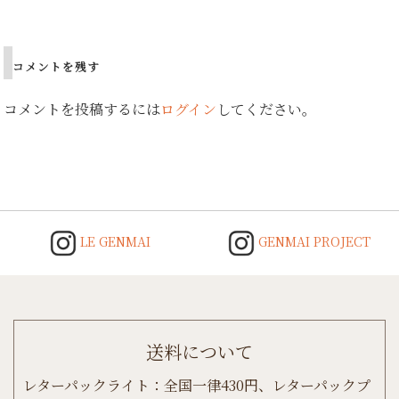
Post
navigation
コメントを残す
コメントを投稿するには
ログイン
してください。
LE GENMAI
GENMAI PROJECT
送料について
レターパックライト：全国一律430円、レターパックプ