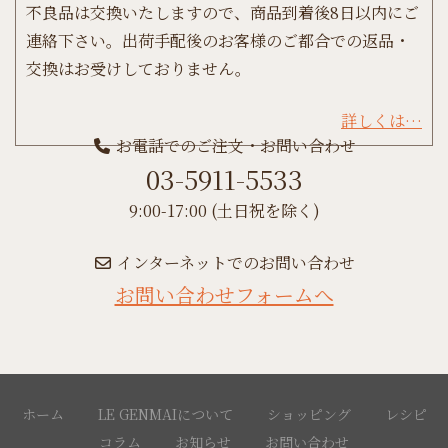
不良品は交換いたしますので、商品到着後8日以内にご
連絡下さい。出荷手配後のお客様のご都合での返品・
交換はお受けしておりません。
詳しくは…
お電話でのご注文・お問い合わせ
03-5911-5533
9:00-17:00 (土日祝を除く)
インターネットでのお問い合わせ
お問い合わせフォームへ
ホーム
LE GENMAIについて
ショッピング
レシピ
コラム
お知らせ
お問い合わせ