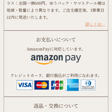
ラス：全国一律600円、ゆうパック・ヤマトクール便は
地域・数量により異なります。ご注文確定後、3営業日
以内に発送いたします。
詳しくは…
お支払いについて
AmazonPayに対応しています。
クレジットカード、銀行振込がご利用になれます。
返品・交換について