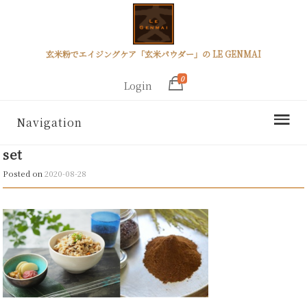
玄米粉でエイジングケア「玄米パウダー」の LE GENMAI
0
Login
Navigation
set
Posted on
2020-08-28