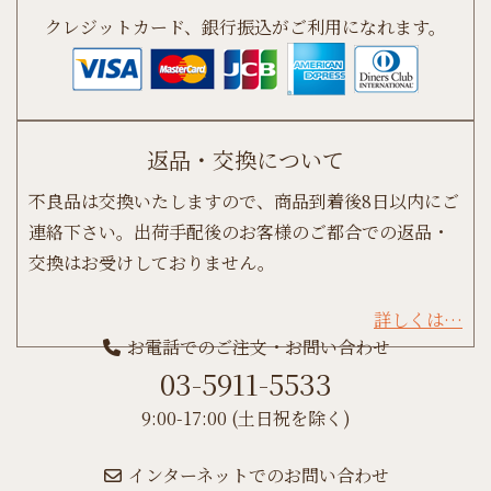
クレジットカード、銀行振込がご利用になれます。
返品・交換について
不良品は交換いたしますので、商品到着後8日以内にご
連絡下さい。出荷手配後のお客様のご都合での返品・
交換はお受けしておりません。
詳しくは…
お電話でのご注文・お問い合わせ
03-5911-5533
9:00-17:00 (土日祝を除く)
インターネットでのお問い合わせ