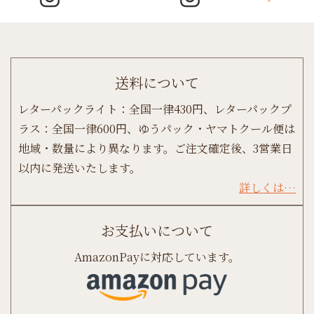
送料について
レターパックライト：全国一律430円、レターパックプ
ラス：全国一律600円、ゆうパック・ヤマトクール便は
地域・数量により異なります。ご注文確定後、3営業日
以内に発送いたします。
詳しくは…
お支払いについて
AmazonPayに対応しています。