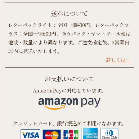
送料について
レターパックライト：全国一律430円、レターパックプ
ラス：全国一律600円、ゆうパック・ヤマトクール便は
地域・数量により異なります。ご注文確定後、3営業日
以内に発送いたします。
詳しくは…
お支払いについて
AmazonPayに対応しています。
クレジットカード、銀行振込がご利用になれます。