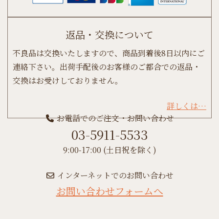
返品・交換について
不良品は交換いたしますので、商品到着後8日以内にご
連絡下さい。出荷手配後のお客様のご都合での返品・
交換はお受けしておりません。
詳しくは…
お電話でのご注文・お問い合わせ
03-5911-5533
9:00-17:00 (土日祝を除く)
インターネットでのお問い合わせ
お問い合わせフォームへ