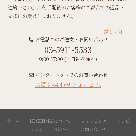
連絡下さい。出荷手配後のお客様のご都合での返品・
交換はお受けしておりません。
詳しくは…
お電話でのご注文・お問い合わせ
03-5911-5533
9:00-17:00 (土日祝を除く)
インターネットでのお問い合わせ
お問い合わせフォームへ
ホーム
LE GENMAIについて
ショッピング
レシピ
コラム
お知らせ
お問い合わせ