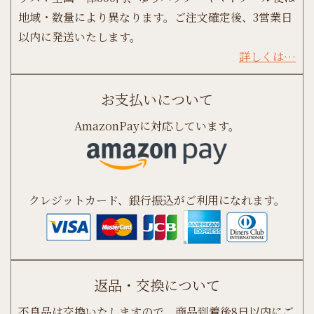
地域・数量により異なります。ご注文確定後、3営業日
以内に発送いたします。
詳しくは…
お支払いについて
AmazonPayに対応しています。
クレジットカード、銀行振込がご利用になれます。
返品・交換について
不良品は交換いたしますので、商品到着後8日以内にご