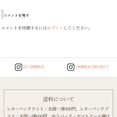
コメントを残す
コメントを投稿するには
ログイン
してください。
LE GENMAI
GENMAI PROJECT
送料について
レターパックライト：全国一律430円、レターパックプ
ラス：全国一律600円、ゆうパック・ヤマトクール便は