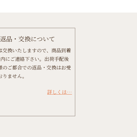
返品・交換について
は交換いたしますので、商品到着
以内にご連絡下さい。出荷手配後
様のご都合での返品・交換はお受
おりません。
詳しくは…