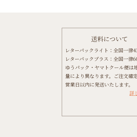
送料について
レターパックライト：全国一律4
レターパックプラス：全国一律6
ゆうパック・ヤマトクール便は
量により異なります。ご注文確定
営業日以内に発送いたします。
詳